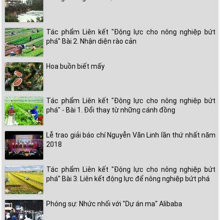
Tác phẩm Liên kết "Động lực cho nông nghiệp bứt
phá" Bài 2. Nhận diện rào cản
Hoa buồn biết mấy
Tác phẩm Liên kết "Động lực cho nông nghiệp bứt
phá" - Bài 1. Đổi thay từ những cánh đồng
Lễ trao giải báo chí Nguyễn Văn Linh lần thứ nhất năm
2018
Tác phẩm Liên kết "Động lực cho nông nghiệp bứt
phá" Bài 3. Liên kết động lực để nông nghiệp bứt phá
Phóng sự: Nhức nhối với "Dự án ma" Alibaba