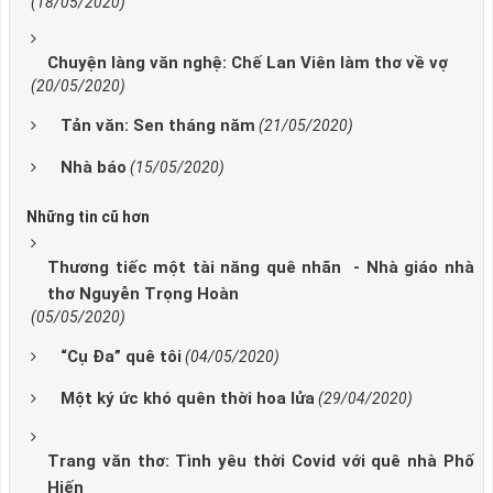
(18/05/2020)
Chuyện làng văn nghệ: Chế Lan Viên làm thơ về vợ
(20/05/2020)
Tản văn: Sen tháng năm
(21/05/2020)
Nhà báo
(15/05/2020)
Những tin cũ hơn
Thương tiếc một tài năng quê nhãn - Nhà giáo nhà
thơ Nguyễn Trọng Hoàn
(05/05/2020)
“Cụ Đa” quê tôi
(04/05/2020)
Một ký ức khó quên thời hoa lửa
(29/04/2020)
Trang văn thơ: Tình yêu thời Covid với quê nhà Phố
Hiến