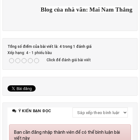
Blog của nhà văn: Mai Nam Thắng
Tổng số điểm của bài viết là: 4 trong 1 đánh giá
Xếp hạng:
4
-
1
phiếu bầu
Click để đánh giá bài viết
Ý KIẾN BẠN ĐỌC
Bạn cần đăng nhập thành viên để có thể bình luận bài
viết này