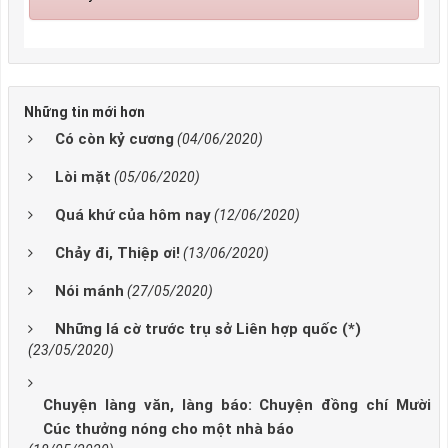
Những tin mới hơn
Có còn kỷ cương
(04/06/2020)
Lòi mặt
(05/06/2020)
Quá khứ của hôm nay
(12/06/2020)
Chảy đi, Thiệp ơi!
(13/06/2020)
Nói mánh
(27/05/2020)
Những lá cờ trước trụ sở Liên hợp quốc (*)
(23/05/2020)
Chuyện làng văn, làng báo: Chuyện đồng chí Mười
Cúc thưởng nóng cho một nhà báo