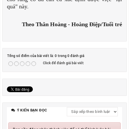
quả" này.
Theo Thân Hoàng - Hoàng Điệp/Tuổi trẻ
Tổng số điểm của bài viết là: 0 trong 0 đánh giá
Click để đánh giá bài viết
Ý KIẾN BẠN ĐỌC