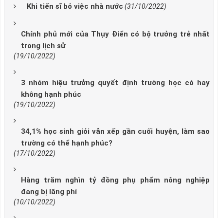
Khi tiến sĩ bỏ việc nhà nước
(31/10/2022)
Chính phủ mới của Thụy Điển có bộ trưởng trẻ nhất
trong lịch sử
(19/10/2022)
3 nhóm hiệu trưởng quyết định trường học có hay
không hạnh phúc
(19/10/2022)
34,1% học sinh giỏi vẫn xếp gần cuối huyện, làm sao
trường có thể hạnh phúc?
(17/10/2022)
Hàng trăm nghìn tỷ đồng phụ phẩm nông nghiệp
đang bị lãng phí
(10/10/2022)