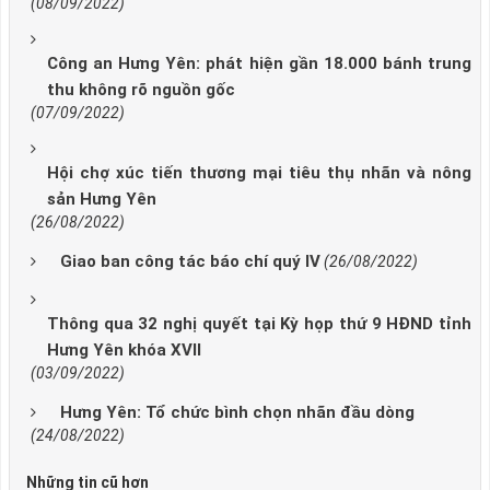
(08/09/2022)
Công an Hưng Yên: phát hiện gần 18.000 bánh trung
thu không rõ nguồn gốc
(07/09/2022)
Hội chợ xúc tiến thương mại tiêu thụ nhãn và nông
sản Hưng Yên
(26/08/2022)
Giao ban công tác báo chí quý IV
(26/08/2022)
Thông qua 32 nghị quyết tại Kỳ họp thứ 9 HĐND tỉnh
Hưng Yên khóa XVII
(03/09/2022)
Hưng Yên: Tổ chức bình chọn nhãn đầu dòng
(24/08/2022)
Những tin cũ hơn