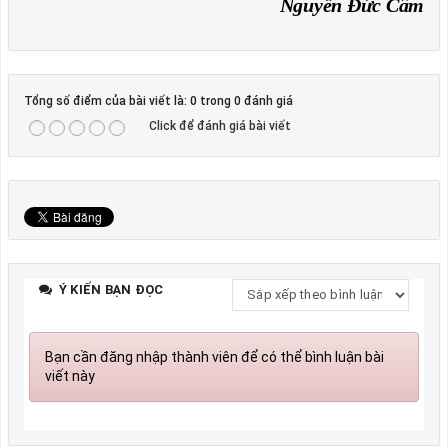
Nguyễn Đức Cầm
Tổng số điểm của bài viết là: 0 trong 0 đánh giá
Click để đánh giá bài viết
Ý KIẾN BẠN ĐỌC
Bạn cần đăng nhập thành viên để có thể bình luận bài
viết này