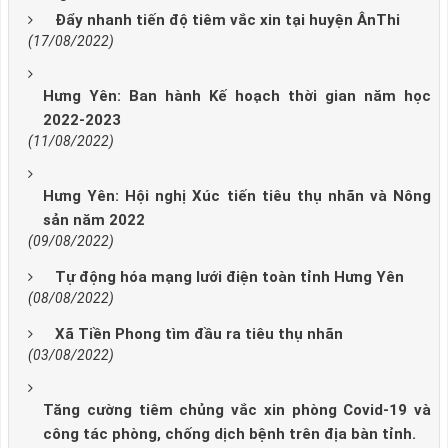
Đẩy nhanh tiến độ tiêm vắc xin tại huyện ÂnThi
(17/08/2022)
Hưng Yên: Ban hành Kế hoạch thời gian năm học
2022-2023
(11/08/2022)
Hưng Yên: Hội nghị Xúc tiến tiêu thụ nhãn và Nông
sản năm 2022
(09/08/2022)
Tự động hóa mạng lưới điện toàn tỉnh Hưng Yên
(08/08/2022)
Xã Tiền Phong tìm đầu ra tiêu thụ nhãn
(03/08/2022)
Tăng cường tiêm chủng vắc xin phòng Covid-19 và
công tác phòng, chống dịch bệnh trên địa bàn tỉnh.