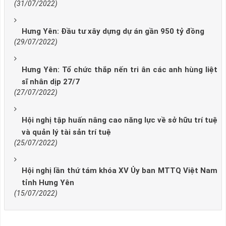
(31/07/2022)
Hưng Yên: Đầu tư xây dựng dự án gần 950 tỷ đồng
(29/07/2022)
Hưng Yên: Tổ chức thắp nến tri ân các anh hùng liệt
sĩ nhân dịp 27/7
(27/07/2022)
Hội nghị tập huấn nâng cao năng lực về sở hữu trí tuệ
và quản lý tài sản trí tuệ
(25/07/2022)
Hội nghị lần thứ tám khóa XV Ủy ban MTTQ Việt Nam
tỉnh Hưng Yên
(15/07/2022)