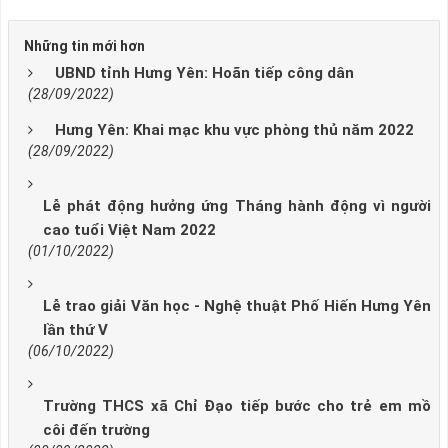
Những tin mới hơn
UBND tỉnh Hưng Yên: Hoãn tiếp công dân
(28/09/2022)
Hưng Yên: Khai mạc khu vực phòng thủ năm 2022
(28/09/2022)
Lễ phát động hưởng ứng Tháng hành động vì người
cao tuổi Việt Nam 2022
(01/10/2022)
Lễ trao giải Văn học - Nghệ thuật Phố Hiến Hưng Yên
lần thứ V
(06/10/2022)
Trường THCS xã Chỉ Đạo tiếp bước cho trẻ em mồ
côi đến trường