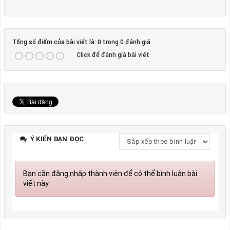
Tổng số điểm của bài viết là: 0 trong 0 đánh giá
Click để đánh giá bài viết
Ý KIẾN BẠN ĐỌC
Bạn cần đăng nhập thành viên để có thể bình luận bài
viết này