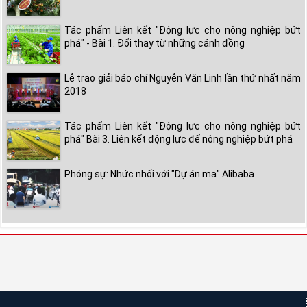
Tác phẩm Liên kết "Động lực cho nông nghiệp bứt
phá" - Bài 1. Đổi thay từ những cánh đồng
Lễ trao giải báo chí Nguyễn Văn Linh lần thứ nhất năm
2018
Tác phẩm Liên kết "Động lực cho nông nghiệp bứt
phá" Bài 3. Liên kết động lực để nông nghiệp bứt phá
Phóng sự: Nhức nhối với "Dự án ma" Alibaba