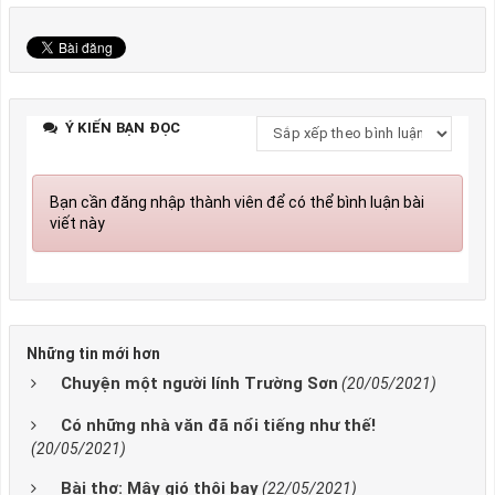
Ý KIẾN BẠN ĐỌC
Bạn cần đăng nhập thành viên để có thể bình luận bài
viết này
Những tin mới hơn
Chuyện một người lính Trường Sơn
(20/05/2021)
Có những nhà văn đã nổi tiếng như thế!
(20/05/2021)
Bài thơ: Mây gió thôi bay
(22/05/2021)