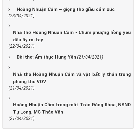
Hoàng Nhuận Cầm – giọng thơ giầu cảm xúc
(23/04/2021)
Nhà thơ Hoàng Nhuận Cầm - Chùm phượng hồng yêu
dấu ấy rời tay
(22/04/2021)
Bài thơ: Ẩm thực Hưng Yên
(21/04/2021)
Nhà thơ Hoàng Nhuận Cầm và vật bất ly thân trong
phòng thu VOV
(21/04/2021)
Hoàng Nhuận Cầm trong mắt Trần Đăng Khoa, NSND
Tự Long, MC Thảo Vân
(21/04/2021)