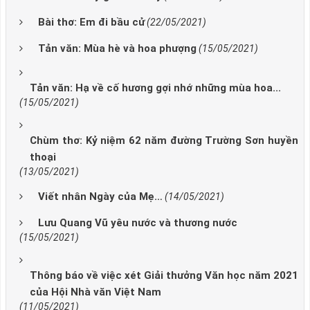
Bài thơ: Em đi bầu cử
(22/05/2021)
Tản văn: Mùa hè và hoa phượng
(15/05/2021)
Tản văn: Hạ về cố hương gợi nhớ những mùa hoa...
(15/05/2021)
Chùm thơ: Kỷ niệm 62 năm đường Trường Sơn huyền
thoại
(13/05/2021)
Viết nhân Ngày của Mẹ…
(14/05/2021)
Lưu Quang Vũ yêu nước và thương nước
(15/05/2021)
Thông báo về việc xét Giải thưởng Văn học năm 2021
của Hội Nhà văn Việt Nam
(11/05/2021)