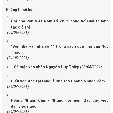
Những tin cũ hơn
Hội nhà văn Việt Nam tổ chức công bố Giải thưởng
tác giả trẻ
(09/05/2021)
“Bốn nhà văn nhà số 4” trong sách của nhà văn Ngô
Thảo
(04/05/2021)
Có một văn nhân Nguyễn Huy Thiệp
(03/05/2021)
Điếu văn đọc tại tang lễ nhà thơ Hoàng Nhuận Cầm
(26/04/2021)
Hoàng Nhuận Cầm - Những nỗi niềm đau đáu việc
dân việc nước
(24/04/2021)