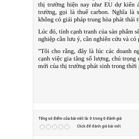
thị trường hiện nay như EU dự kiến 
trường, gọi là thuế carbon. Nghĩa là
không có giải pháp trung hòa phát thải t
Lúc đó, tính cạnh tranh của sản phẩm s
nghiệp cần lưu ý, cần nghiên cứu và có 
"Tôi cho rằng, đây là lúc các doanh ng
cạnh việc gia tăng số lượng, chú trọng
mới của thị trường phát sinh trong thời 
Tổng số điểm của bài viết là: 0 trong 0 đánh giá
Click để đánh giá bài viết