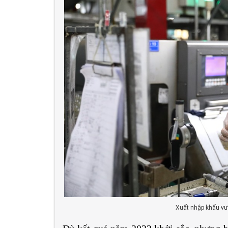
Xuất nhập khẩu vư