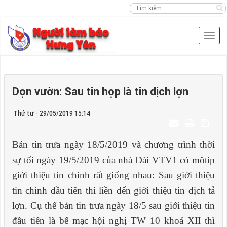
Dọn vườn: Sau tin họp là tin dịch lợn
Thứ tư - 29/05/2019 15:14
Bản tin trưa ngày 18/5/2019 và chương trình thời
sự tối ngày 19/5/2019 của nhà
Đ
ài VTV1 có môtip
giới thiệu tin chính rất giống nhau: Sau giới thiệu
tin chính đầu tiên thì liền đến giới thiệu tin dịch tả
lợn. Cụ thể bản tin trưa ngày 18/5 sau giới thiệu tin
đầu tiên là bế mạc hội nghị TW 10 khoá
XII
thì