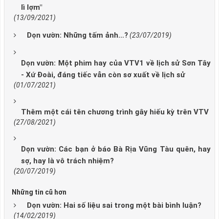
lì lợm"
(13/09/2021)
Dọn vườn: Những tấm ảnh...?
(23/07/2019)
Dọn vườn: Một phim hay của VTV1 về lịch sử Sơn Tây
- Xứ Đoài, đáng tiếc vẫn còn sơ xuất về lịch sử
(01/07/2021)
Thêm một cái tên chương trình gây hiếu kỳ trên VTV
(27/08/2021)
Dọn vườn: Các bạn ở báo Bà Rịa Vũng Tàu quên, hay
sợ, hay là vô trách nhiệm?
(20/07/2019)
Những tin cũ hơn
Dọn vườn: Hai số liệu sai trong một bài bình luận?
(14/02/2019)