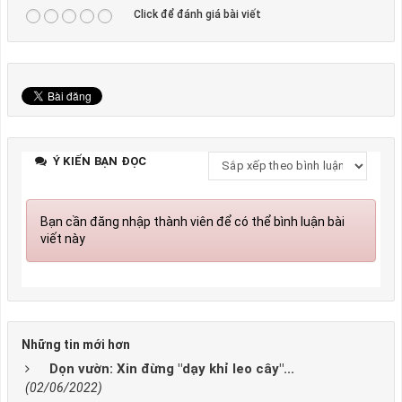
Click để đánh giá bài viết
Ý KIẾN BẠN ĐỌC
Bạn cần đăng nhập thành viên để có thể bình luận bài
viết này
Những tin mới hơn
Dọn vườn: Xin đừng "dạy khỉ leo cây"...
(02/06/2022)