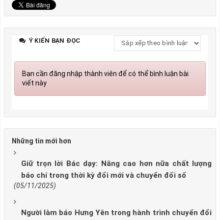
Ý KIẾN BẠN ĐỌC
Bạn cần đăng nhập thành viên để có thể bình luận bài
viết này
Những tin mới hơn
Giữ trọn lời Bác dạy: Nâng cao hơn nữa chất lượng
báo chí trong thời kỳ đổi mới và chuyển đổi số
(05/11/2025)
Người làm báo Hưng Yên trong hành trình chuyển đổi