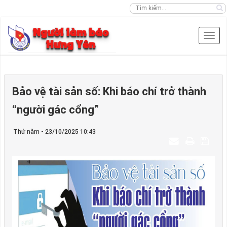
Bảo vệ tài sản số: Khi báo chí trở thành
“người gác cổng”
Thứ năm - 23/10/2025 10:43