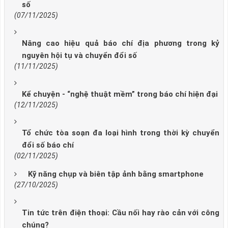
số
(07/11/2025)
Nâng cao hiệu quả báo chí địa phương trong kỷ
nguyên hội tụ và chuyển đổi số
(11/11/2025)
Kể chuyện - “nghệ thuật mềm” trong báo chí hiện đại
(12/11/2025)
Tổ chức tòa soạn đa loại hình trong thời kỳ chuyển
đổi số báo chí
(02/11/2025)
Kỹ năng chụp và biên tập ảnh bằng smartphone
(27/10/2025)
Tin tức trên điện thoại: Cầu nối hay rào cản với công
chúng?