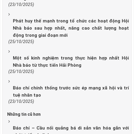
(23/10/2025)
Phát huy thế mạnh trong tổ chức các hoạt động Hội
Nhà báo sau hợp nhất, nâng cao chất lượng hoạt
động trong giai đoạn mới
(25/10/2025)
Một số kinh nghiệm trong thực hiện hợp nhất Hội
Nhà báo từ thực tiến Hải Phòng
(25/10/2025)
Báo chí chính thống trước sức ép mạng xã hội và trí
tuệ nhân tạo
(23/10/2025)
Những tin cũ hơn
Báo chí – Cầu nối quảng bá di sản văn hóa gắn với