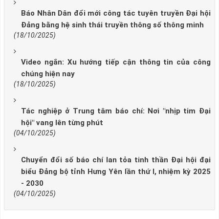
Báo Nhân Dân đổi mới công tác tuyên truyền Đại hội
Đảng bằng hệ sinh thái truyền thông số thông minh
(18/10/2025)
Video ngắn: Xu hướng tiếp cận thông tin của công
chúng hiện nay
(18/10/2025)
Tác nghiệp ở Trung tâm báo chí: Nơi "nhịp tim Đại
hội" vang lên từng phút
(04/10/2025)
Chuyển đổi số báo chí lan tỏa tinh thần Đại hội đại
biểu Đảng bộ tỉnh Hưng Yên lần thứ I, nhiệm kỳ 2025
- 2030
(04/10/2025)