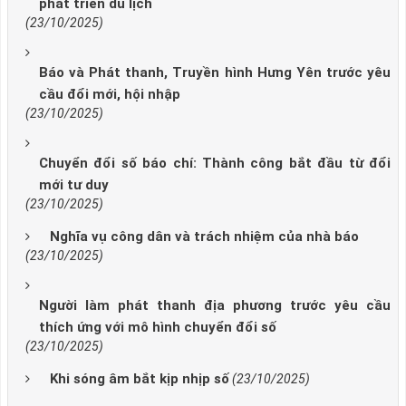
phát triển du lịch
(23/10/2025)
Báo và Phát thanh, Truyền hình Hưng Yên trước yêu
cầu đổi mới, hội nhập
(23/10/2025)
Chuyển đổi số báo chí: Thành công bắt đầu từ đổi
mới tư duy
(23/10/2025)
Nghĩa vụ công dân và trách nhiệm của nhà báo
(23/10/2025)
Người làm phát thanh địa phương trước yêu cầu
thích ứng với mô hình chuyển đổi số
(23/10/2025)
Khi sóng âm bắt kịp nhịp số
(23/10/2025)