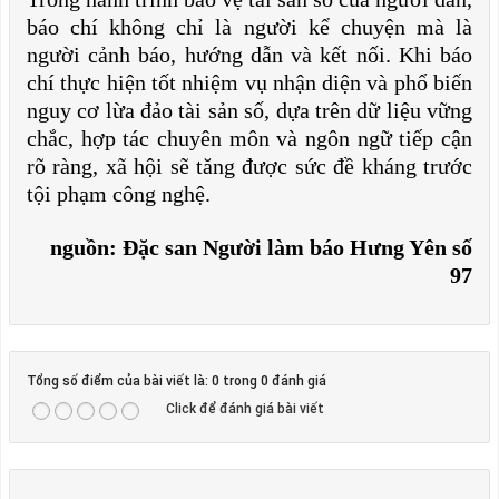
báo chí không chỉ là người kể chuyện mà là
người cảnh báo, hướng dẫn và kết nối. Khi báo
chí thực hiện tốt nhiệm vụ nhận diện và phổ biến
nguy cơ lừa đảo tài sản số, dựa trên dữ liệu vững
chắc, hợp tác chuyên môn và ngôn ngữ tiếp cận
rõ ràng, xã hội sẽ tăng được sức đề kháng trước
tội phạm công nghệ.
nguồn: Đặc san Người làm báo Hưng Yên số
97
Tổng số điểm của bài viết là: 0 trong 0 đánh giá
Click để đánh giá bài viết