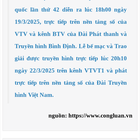
quốc lần thứ 42 diễn ra lúc 18h00 ngày
19/3/2025, trực tiếp trên nền tảng số của
VTV và kênh BTV của Đài Phát thanh và
Truyền hình Bình Định. Lễ bế mạc và Trao
giải được truyền hình trực tiếp lúc 20h10
ngày 22/3/2025 trên kênh VTVT1 và phát
trực tiếp trên nền tảng số của Đài Truyền
hình Việt Nam.
nguồn: https://www.congluan.vn