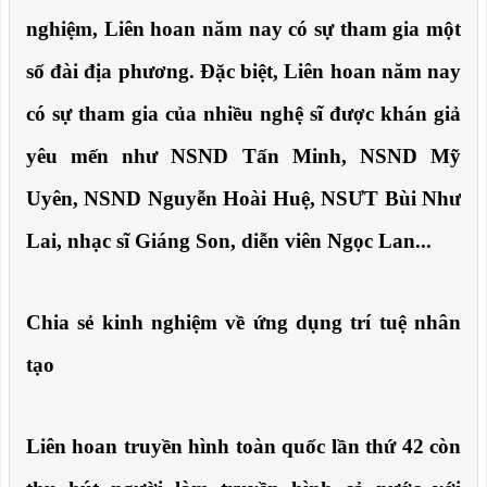
nghiệm, Liên hoan năm nay có sự tham gia một
số đài địa phương. Đặc biệt, Liên hoan năm nay
có sự tham gia của nhiều nghệ sĩ được khán giả
yêu mến như NSND Tấn Minh, NSND Mỹ
Uyên, NSND Nguyễn Hoài Huệ, NSƯT Bùi Như
Lai, nhạc sĩ Giáng Son, diễn viên Ngọc Lan...
Chia sẻ kinh nghiệm về ứng dụng trí tuệ nhân
tạo
Liên hoan truyền hình toàn quốc lần thứ 42 còn