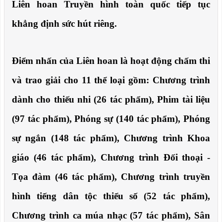
Liên hoan Truyền hình toàn quốc tiếp tục
khẳng định sức hút riêng.
Điểm nhấn của Liên hoan là hoạt động chấm thi
và trao giải cho 11 thể loại gồm: Chương trình
dành cho thiếu nhi (26 tác phẩm), Phim tài liệu
(97 tác phẩm), Phóng sự (140 tác phẩm), Phóng
sự ngắn (148 tác phẩm), Chương trình Khoa
giáo (46 tác phẩm), Chương trình Đối thoại -
Tọa đàm (46 tác phẩm), Chương trình truyền
hình tiếng dân tộc thiểu số (52 tác phẩm),
Chương trình ca múa nhạc (57 tác phẩm), Sân