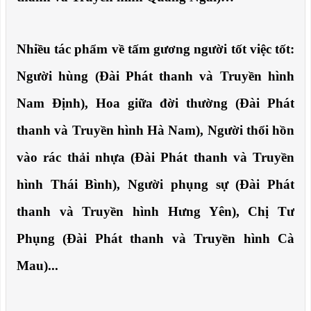
Nhiều tác phẩm về tấm gương người tốt việc tốt:
Người hùng (Đài Phát thanh và Truyền hình
Nam Định), Hoa giữa đời thường (Đài Phát
thanh và Truyền hình Hà Nam), Người thổi hồn
vào rác thải nhựa (Đài Phát thanh và Truyền
hình Thái Bình), Người phụng sự (Đài Phát
thanh và Truyền hình Hưng Yên), Chị Tư
Phụng (Đài Phát thanh và Truyền hình Cà
Mau)...