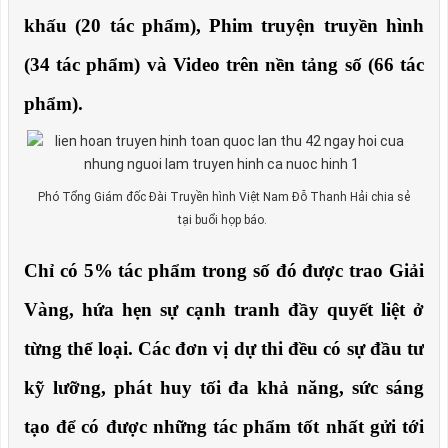
khấu (20 tác phẩm), Phim truyện truyền hình
(34 tác phẩm) và Video trên nền tảng số (66 tác
phẩm).
Phó Tổng Giám đốc Đài Truyền hình Việt Nam Đỗ Thanh Hải chia sẻ
tại buổi họp báo.
Chỉ có 5% tác phẩm trong số đó được trao Giải
Vàng, hứa hẹn sự cạnh tranh đầy quyết liệt ở
từng thể loại. Các đơn vị dự thi đều có sự đầu tư
kỹ lưỡng, phát huy tối đa khả năng, sức sáng
tạo để có được những tác phẩm tốt nhất gửi tới