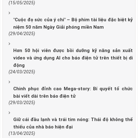
(15/05/2025)
"Cuộc đọ sức của ý chí" – Bộ phim tài liệu đặc biệt kỷ
niệm 50 năm Ngày Giải phóng miền Nam
(29/04/2025)
Hơn 50 hội viên được bồi dưỡng kỹ năng sản xuất
video và ứng dụng AI cho báo điện tử trên thiết bị di
động
(24/03/2025)
Chinh phục đỉnh cao Mega-story: Bí quyết tổ chức
bài viết dài trên báo điện tử
(29/03/2025)
Giữ cái đầu lạnh và trái tim nóng: Thái độ không thể
thiếu của nhà báo hiện đại
(13/04/2025)