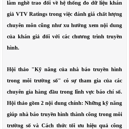
làm nghề trao đổi về hệ thống đo dữ liệu khán
giả VTV Ratings trong việc đánh giá chất lượng
chuyên môn cũng như xu hướng xem nội dung
của khán giả đối với các chương trình truyền
hình.
Hội thảo "Kỹ năng của nhà báo truyền hình
trong môi trường số" có sự tham gia của các
chuyên gia hàng đầu trong lĩnh vực báo chí số.
Hội thảo gồm 2 nội dung chính: Những kỹ năng
giúp nhà báo truyền hình thành công trong môi
trường số và Cách thức tối ưu hiệu quả công