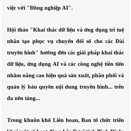
việc với "Đồng nghiệp AI".
Hội thảo "Khai thác dữ liệu và ứng dụng trí tuệ
nhân tạo phục vụ chuyển đổi số cho các Đài
truyền hình" hướng đến các giải pháp khai thác
dữ liệu, ứng dụng AI và các công nghệ tiên tiến
nhằm nâng cao hiệu quả sản xuất, phân phối và
quản lý bản quyền nội dung truyền hình... trên
đa nền tảng...
Trong khuôn khổ Liên hoan, Ban tổ chức triển