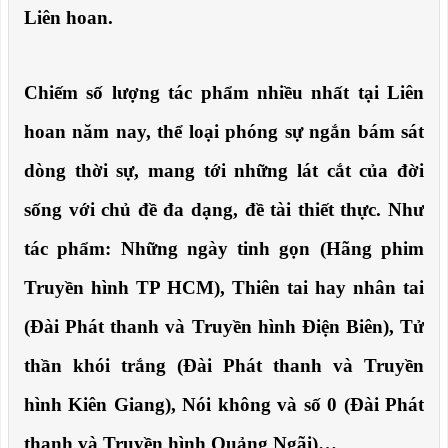
Liên hoan.
Chiếm số lượng tác phẩm nhiều nhất tại Liên
hoan năm nay, thể loại phóng sự ngắn bám sát
dòng thời sự, mang tới những lát cắt của đời
sống với chủ đề đa dạng, đề tài thiết thực. Như
tác phẩm: Những ngày tinh gọn (Hãng phim
Truyền hình TP HCM), Thiên tai hay nhân tai
(Đài Phát thanh và Truyền hình Điện Biên), Tử
thần khói trắng (Đài Phát thanh và Truyền
hình Kiên Giang), Nói không và số 0 (Đài Phát
thanh và Truyền hình Quảng Ngãi)…