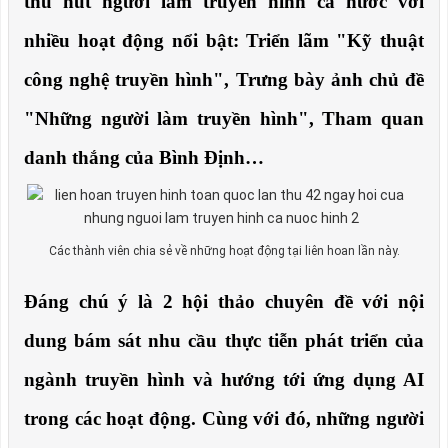
thu hút người làm truyền hình cả nước với
nhiều hoạt động nổi bật: Triển lãm "Kỹ thuật
công nghệ truyền hình", Trưng bày ảnh chủ đề
"Những người làm truyền hình", Tham quan
danh thắng của Bình Định…
Các thành viên chia sẻ về những hoạt động tại liên hoan lần này.
Đáng chú ý là 2 hội thảo chuyên đề với nội
dung bám sát nhu cầu thực tiễn phát triển của
ngành truyền hình và hướng tới ứng dụng AI
trong các hoạt động. Cùng với đó, những người