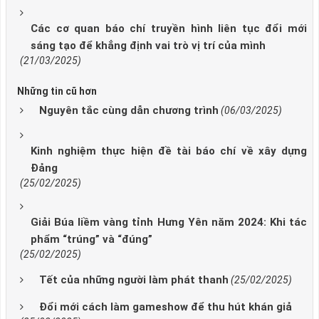
Các cơ quan báo chí truyền hình liên tục đổi mới
sáng tạo để khẳng định vai trò vị trí của mình
(21/03/2025)
Những tin cũ hơn
Nguyên tắc cùng dẫn chương trình
(06/03/2025)
Kinh nghiệm thực hiện đề tài báo chí về xây dựng
Đảng
(25/02/2025)
Giải Búa liềm vàng tỉnh Hưng Yên năm 2024: Khi tác
phẩm “trúng” và “đúng”
(25/02/2025)
Tết của những người làm phát thanh
(25/02/2025)
Đổi mới cách làm gameshow để thu hút khán giả