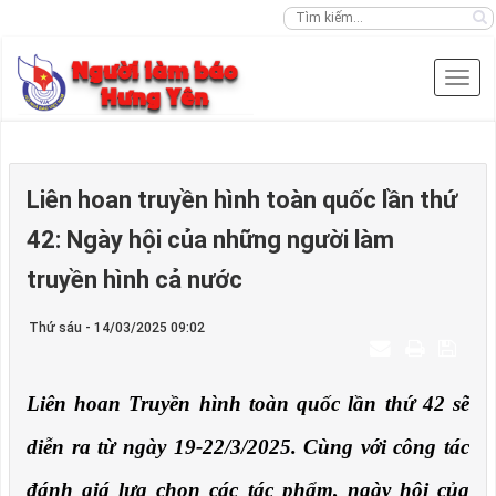
Liên hoan truyền hình toàn quốc lần thứ
42: Ngày hội của những người làm
truyền hình cả nước
Thứ sáu - 14/03/2025 09:02
Liên hoan Truyền hình toàn quốc lần thứ 42 sẽ
diễn ra từ ngày 19-22/3/2025. Cùng với công tác
đánh giá lựa chọn các tác phẩm, ngày hội của