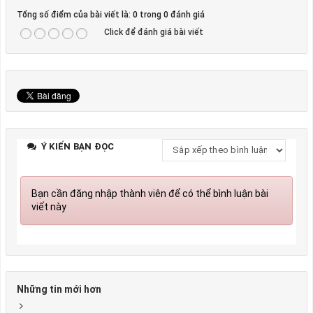
Tổng số điểm của bài viết là: 0 trong 0 đánh giá
Click để đánh giá bài viết
Ý KIẾN BẠN ĐỌC
Bạn cần đăng nhập thành viên để có thể bình luận bài
viết này
Những tin mới hơn