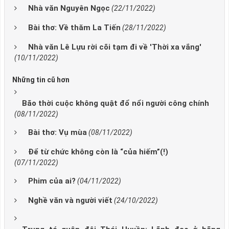
Nhà văn Nguyên Ngọc
(22/11/2022)
Bài thơ: Về thăm La Tiến
(28/11/2022)
Nhà văn Lê Lựu rời cõi tạm đi về 'Thời xa vắng'
(10/11/2022)
Những tin cũ hơn
Bão thời cuộc không quật đổ nổi người công chính
(08/11/2022)
Bài thơ: Vụ mùa
(08/11/2022)
Để từ chức không còn là “của hiếm”(!)
(07/11/2022)
Phim của ai?
(04/11/2022)
Nghề văn và người viết
(24/10/2022)