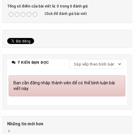
Tổng số điểm của bài viết là: 0 trong 0 đánh giá
Click để đánh giá bài viết
Ý KIẾN BẠN ĐỌC
Bạn cần đăng nhập thành viên để có thể bình luận bài
viết này
Những tin mới hơn