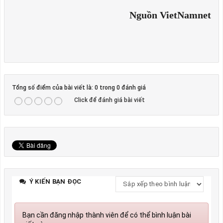
Nguồn VietNamnet
Tổng số điểm của bài viết là: 0 trong 0 đánh giá
Click để đánh giá bài viết
Ý KIẾN BẠN ĐỌC
Bạn cần đăng nhập thành viên để có thể bình luận bài