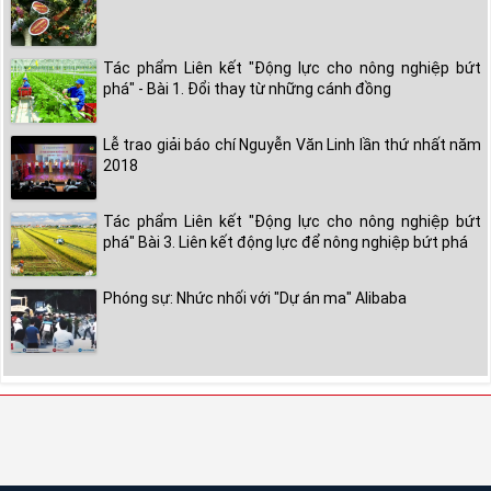
Tác phẩm Liên kết "Động lực cho nông nghiệp bứt
phá" - Bài 1. Đổi thay từ những cánh đồng
Lễ trao giải báo chí Nguyễn Văn Linh lần thứ nhất năm
2018
Tác phẩm Liên kết "Động lực cho nông nghiệp bứt
phá" Bài 3. Liên kết động lực để nông nghiệp bứt phá
Phóng sự: Nhức nhối với "Dự án ma" Alibaba