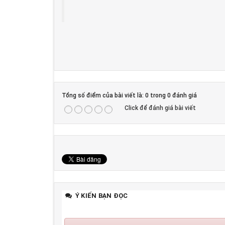
Tổng số điểm của bài viết là: 0 trong 0 đánh giá
Click để đánh giá bài viết
Ý KIẾN BẠN ĐỌC