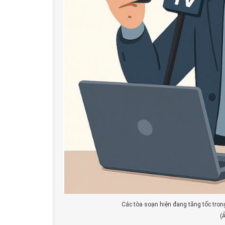
Các tòa soạn hiện đang tăng tốc trong
(