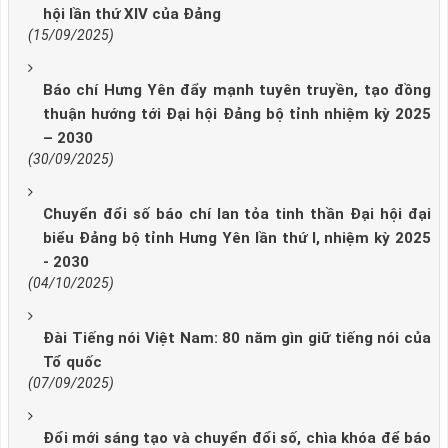
hội lần thứ XIV của Đảng
(15/09/2025)
Báo chí Hưng Yên đẩy mạnh tuyên truyền, tạo đồng
thuận hướng tới Đại hội Đảng bộ tỉnh nhiệm kỳ 2025
– 2030
(30/09/2025)
Chuyển đổi số báo chí lan tỏa tinh thần Đại hội đại
biểu Đảng bộ tỉnh Hưng Yên lần thứ I, nhiệm kỳ 2025
- 2030
(04/10/2025)
Đài Tiếng nói Việt Nam: 80 năm gìn giữ tiếng nói của
Tổ quốc
(07/09/2025)
Đổi mới sáng tạo và chuyển đổi số, chìa khóa để báo