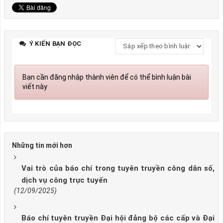
Ý KIẾN BẠN ĐỌC
Bạn cần đăng nhập thành viên để có thể bình luận bài
viết này
Những tin mới hơn
Vai trò của báo chí trong tuyên truyền công dân số,
dịch vụ công trực tuyến
(12/09/2025)
Báo chí tuyên truyền Đại hội đảng bộ các cấp và Đại