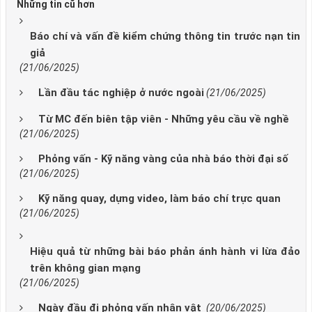
Những tin cũ hơn
Báo chí và vấn đề kiểm chứng thông tin trước nạn tin
giả
(21/06/2025)
Lần đầu tác nghiệp ở nước ngoài
(21/06/2025)
Từ MC đến biên tập viên - Những yêu cầu về nghề
(21/06/2025)
Phỏng vấn - Kỹ năng vàng của nhà báo thời đại số
(21/06/2025)
Kỹ năng quay, dựng video, làm báo chí trực quan
(21/06/2025)
Hiệu quả từ những bài báo phản ánh hành vi lừa đảo
trên không gian mạng
(21/06/2025)
Ngày đầu đi phỏng vấn nhân vật
(20/06/2025)