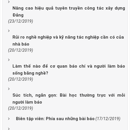
Nâng cao hiệu quả tuyên truyền công tác xây dựng
Đảng
(23/12/2019)
Rủi ro nghề nghiệp và kỹ năng tác nghiệp cần có của
nhà báo
(20/12/2019)
Làm thế nào để cơ quan báo chí và người làm báo
sống bằng nghề?
(20/12/2019)
Súc tích, ngắn gọn: Bài học thường trực với mỗi
người làm báo
(20/12/2019)
Biên tập viên: Phía sau những bài báo
(17/12/2019)