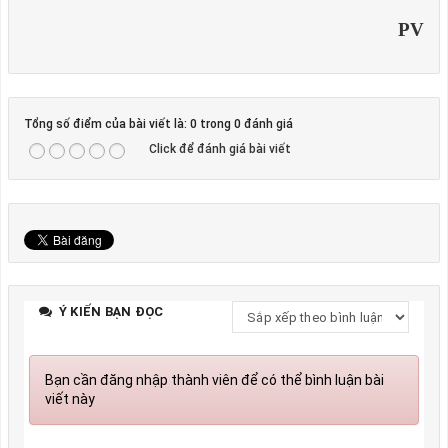
PV
Tổng số điểm của bài viết là: 0 trong 0 đánh giá
Click để đánh giá bài viết
Ý KIẾN BẠN ĐỌC
Bạn cần đăng nhập thành viên để có thể bình luận bài
viết này