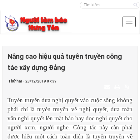
Nâng cao hiệu quả tuyên truyền công
tác xây dựng Đảng
Thứ hai - 23/12/2019 07:39
Tuyên truyền đưa nghị quyết vào cuộc sống không
phải chỉ là tuyên truyền về nghị quyết, đưa toàn
văn nghị quyết lên mặt báo hay đọc nghị quyết cho
người xem, người nghe. Công tác này cần phải
được hiểu một cách toàn diện là tuyên truyền về