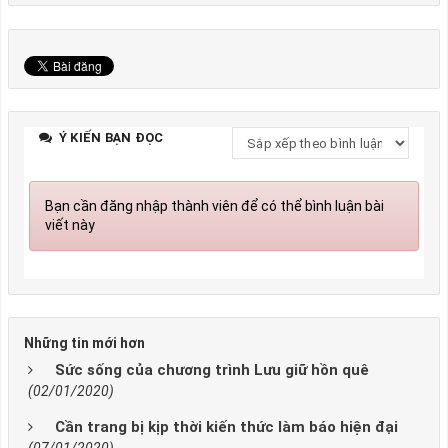
Ý KIẾN BẠN ĐỌC
Bạn cần đăng nhập thành viên để có thể bình luận bài
viết này
Những tin mới hơn
Sức sống của chương trình Lưu giữ hồn quê
(02/01/2020)
Cần trang bị kịp thời kiến thức làm báo hiện đại