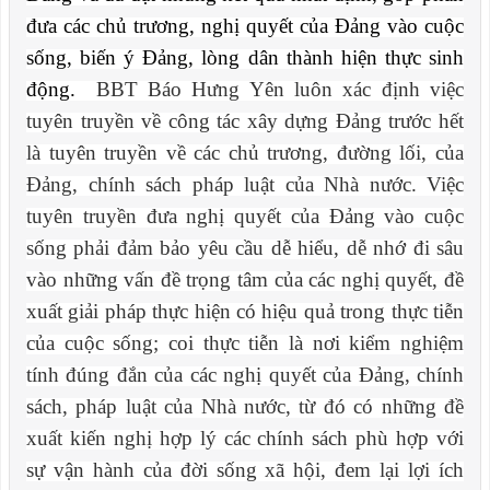
đưa các chủ trương, nghị quyết của Đảng vào cuộc
sống, biến ý Đảng, lòng dân thành hiện thực sinh
động.
BBT Báo Hưng Yên luôn xác định việc
tuyên truyền về công tác xây dựng Đảng trước hết
là tuyên truyền về các chủ trương, đường lối, của
Đảng, chính sách pháp luật của Nhà nước. Việc
tuyên truyền đưa nghị quyết của Đảng vào cuộc
sống phải đảm bảo yêu cầu dễ hiểu, dễ nhớ đi sâu
vào những vấn đề trọng tâm của các nghị quyết, đề
xuất giải pháp thực hiện có hiệu quả trong thực tiễn
của cuộc sống; coi thực tiễn là nơi kiểm nghiệm
tính đúng đắn của các nghị quyết của Đảng, chính
sách, pháp luật của Nhà nước, từ đó có những đề
xuất kiến nghị hợp lý các chính sách phù hợp với
sự vận hành của đời sống xã hội, đem lại lợi ích