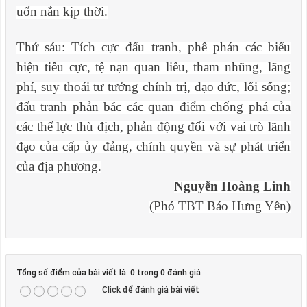
uốn nắn kịp thời.
Thứ sáu: Tích cực đấu tranh, phê phán các biểu
hiện tiêu cực, tệ nạn quan liêu, tham nhũng, lãng
phí, suy thoái tư tưởng chính trị, đạo đức, lối sống;
đấu tranh phản bác các quan điểm chống phá của
các thế lực thù địch, phản động đối với vai trò lãnh
đạo của cấp ủy đảng, chính quyền và sự phát triển
của địa phương.
Nguyễn Hoàng Linh
(Phó TBT Báo Hưng Yên)
Tổng số điểm của bài viết là: 0 trong 0 đánh giá
Click để đánh giá bài viết