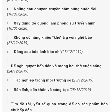
(07/01/2020)
Những câu chuyện truyền cảm hứng cuộc đời
(10/01/2020)
Xây dựng đề cương làm phóng sự truyền hình
(10/01/2020)
Không có năng khiếu “khó” trụ với nghề báo
(27/12/2019)
Đằng sau bức ảnh báo chí
(25/12/2019)
Để nghị quyết hấp dẫn và mang hơi thở cuộc sống
(24/12/2019)
Tác nghiệp trong môi trường số
(25/12/2019)
Bản lĩnh, dấn thân và sáng tạo
(25/12/2019)
Tìm đề tài, yếu tố quan trọng để có tác phẩm báo
chí hấp dẫn