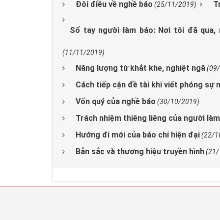
Đôi điều về nghề báo
Tr
(25/11/2019)
Sổ tay người làm báo: Nơi tôi đã qua,
(11/11/2019)
Năng lượng từ khắt khe, nghiệt ngã
(09
Cách tiếp cận đề tài khi viết phóng sự 
Vốn quý của nghề báo
(30/10/2019)
Trách nhiệm thiêng liêng của người làm
Hướng đi mới của báo chí hiện đại
(22/1
Bản sắc và thương hiệu truyền hình
(21/