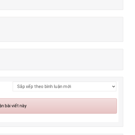
n bài viết này