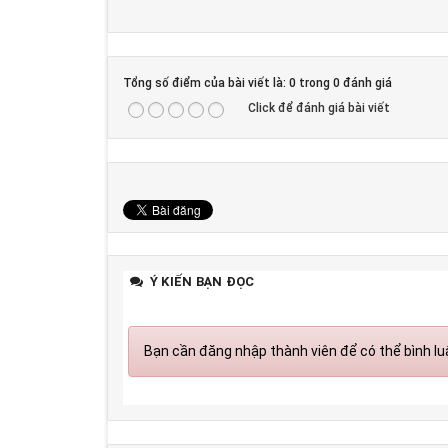
Tổng số điểm của bài viết là: 0 trong 0 đánh giá
Click để đánh giá bài viết
Ý KIẾN BẠN ĐỌC
Bạn cần đăng nhập thành viên để có thể bình luậ