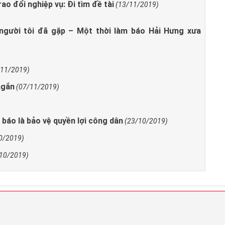
ao đổi nghiệp vụ: Đi tìm đề tài
(13/11/2019)
 người tôi đã gặp – Một thời làm báo Hải Hưng xưa
/11/2019)
ngắn
(07/11/2019)
 báo là bảo vệ quyền lợi công dân
(23/10/2019)
0/2019)
10/2019)