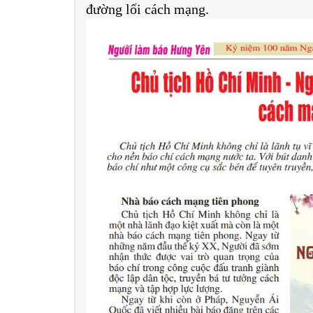
đường lối cách mạng.